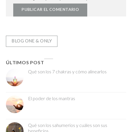
BLOG ONE & ONLY
ÚLTIMOS POST
Qué son los 7 chakras y cómo alinearlos
El poder de los mantras
Qué son los sahumerios y cuáles son sus
beneficios