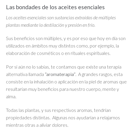
Las bondades de los aceites esenciales
Los aceites esenciales son sustancias extraídas de múltiples
plantas mediante la destilación y presión en frío.
Sus beneficios son múltiples, y es por eso que hoy en día son
utilizados en ámbitos muy distintos como, por ejemplo, la
elaboración de cosméticos o en rituales espirituales.
Por si aún no lo sabías, te contamos que existe una terapia
alternativa llamada
“aromaterapia”
. A grandes rasgos, esta
consiste en la inhalación o aplicación en la piel de aromas que
resultarían muy beneficios para nuestro cuerpo, mente y
alma.
Todas las plantas, y sus respectivos aromas, tendrían
propiedades distintas. Algunas nos ayudarían a relajarnos
mientras otras a aliviar dolores.