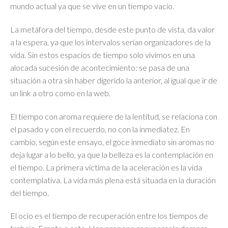
mundo actual ya que se vive en un tiempo vacío.
La metáfora del tiempo, desde este punto de vista, da valor
a la espera, ya que los intervalos serían organizadores de la
vida. Sin estos espacios de tiempo solo vivimos en una
alocada sucesión de acontecimiento: se pasa de una
situación a otra sin haber digerido la anterior, al igual que ir de
un link a otro como en la web.
El tiempo con aroma requiere de la lentitud, se relaciona con
el pasado y con el recuerdo, no con la inmediatez. En
cambio, según este ensayo, el goce inmediato sin aromas no
deja lugar a lo bello, ya que la belleza es la contemplación en
el tiempo. La primera víctima de la aceleración es la vida
contemplativa. La vida más plena está situada en la duración
del tiempo.
El ocio es el tiempo de recuperación entre los tiempos de