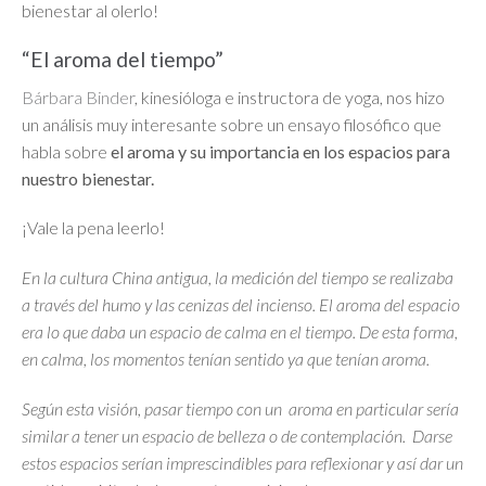
bienestar al olerlo!
“El aroma del tiempo”
Bárbara Binder
, kinesióloga e instructora de yoga, nos hizo
un análisis muy interesante sobre un ensayo filosófico que
habla sobre
el aroma y su importancia en los espacios para
nuestro bienestar.
¡Vale la pena leerlo!
En la cultura China antigua, la medición del tiempo se realizaba
a través del humo y las cenizas del incienso. El aroma del espacio
era lo que daba un espacio de calma en el tiempo. De esta forma,
en calma, los momentos tenían sentido ya que tenían aroma.
Según esta visión, pasar tiempo con un aroma en particular sería
similar a tener un espacio de belleza o de contemplación. Darse
estos espacios serían imprescindibles para reflexionar y así dar un