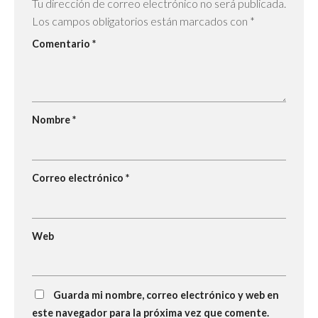
Tu dirección de correo electrónico no será publicada.
Los campos obligatorios están marcados con
*
Comentario
*
Nombre
*
Correo electrónico
*
Web
Guarda mi nombre, correo electrónico y web en
este navegador para la próxima vez que comente.