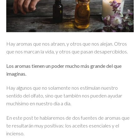
Hay aromas que nos atraen, y otros que nos alejan. Otros
que nos marcan la vida, y otros que pasan desapercibidos.
Los aromas tienen un poder mucho más grande del que
imaginas.
Hay algunos que no solamente nos estimulan nuestro
sentido del olfato, sino que también nos pueden ayudar
muchísimo en nuestro día a día.
En este post te hablaremos de dos fuentes de aromas que
te resultarán muy positivas: los aceites esenciales y el
incienso.