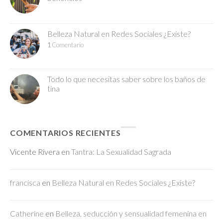
Belleza Natural en Redes Sociales ¿Existe?
1
Comentario
Todo lo que necesitas saber sobre los baños de
tina
COMENTARIOS RECIENTES
Vicente Rivera
en
Tantra: La Sexualidad Sagrada
francisca
en
Belleza Natural en Redes Sociales ¿Existe?
Catherine
en
Belleza, seducción y sensualidad femenina en