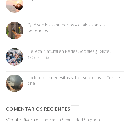
Qué son los sahumerios y cuáles son sus
beneficios
Belleza Natural en Redes Sociales ¿Existe?
1
Comentario
Todo lo que necesitas saber sobre los baños de
tina
COMENTARIOS RECIENTES
Vicente Rivera
en
Tantra: La Sexualidad Sagrada