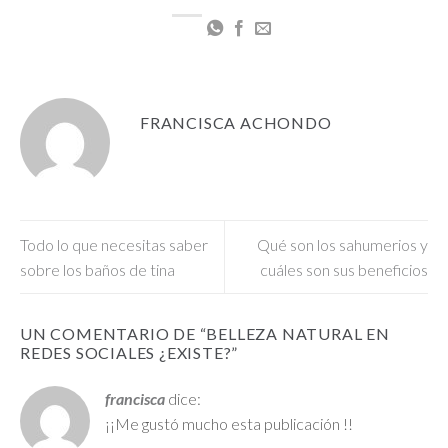
FRANCISCA ACHONDO
Todo lo que necesitas saber
Qué son los sahumerios y
sobre los baños de tina
cuáles son sus beneficios
UN COMENTARIO DE “
BELLEZA NATURAL EN
REDES SOCIALES ¿EXISTE?
”
francisca
dice:
¡¡Me gustó mucho esta publicación !!