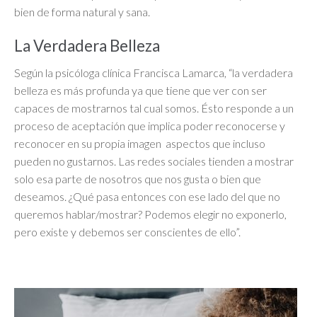
bien de forma natural y sana.
La Verdadera Belleza
Según la psicóloga clínica Francisca Lamarca, “la verdadera
belleza es más profunda ya que tiene que ver con ser
capaces de mostrarnos tal cual somos. Ésto responde a un
proceso de aceptación que implica poder reconocerse y
reconocer en su propia imagen aspectos que incluso
pueden no gustarnos. Las redes sociales tienden a mostrar
solo esa parte de nosotros que nos gusta o bien que
deseamos. ¿Qué pasa entonces con ese lado del que no
queremos hablar/mostrar? Podemos elegir no exponerlo,
pero existe y debemos ser conscientes de ello”.