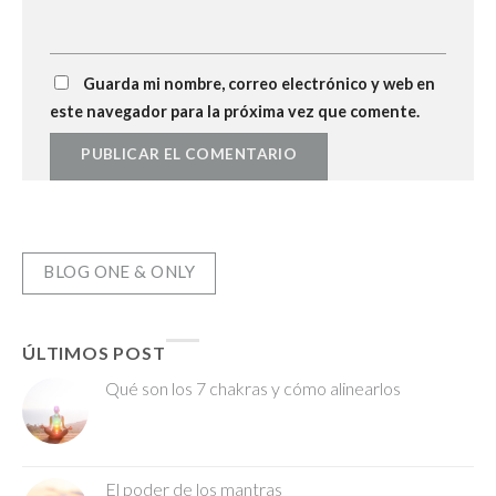
Guarda mi nombre, correo electrónico y web en
este navegador para la próxima vez que comente.
BLOG ONE & ONLY
ÚLTIMOS POST
Qué son los 7 chakras y cómo alinearlos
El poder de los mantras