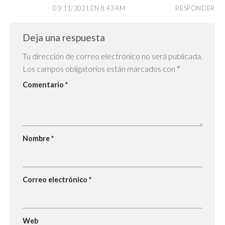
03/11/2021 EN 8:43 AM
RESPONDER
Deja una respuesta
Tu dirección de correo electrónico no será publicada.
Los campos obligatorios están marcados con
*
Comentario
*
Nombre
*
Correo electrónico
*
Web