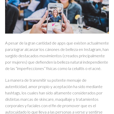
A pesar de la gran cantidad de apps que existen actualmente
para lograr alcanzar los cánones de belleza en Instagram, han
surgido destacados movimientos (creados principalmente
por mujeres) que defienden la belleza natural independiente
de las “imperfecciones” físicas como la celulitis o el acné.
La manera de transmitir su potente mensaje de
autenticidad, amor propio y aceptación ha sido mediante
hashtags, los cuales han sido altamente considerados por
distintas marcas de skincare, maquillaje y tratamientos
corporales y faciales con el fin de promover que es el
autocuidado lo que lleva a las personas a verse y sentirse