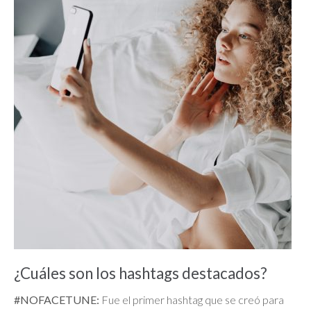
¿Cuáles son los hashtags destacados?
#NOFACETUNE:
Fue el primer hashtag que se creó para