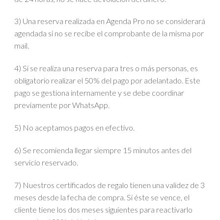
3) Una reserva realizada en Agenda Pro no se considerará
agendada si no se recibe el comprobante de la misma por
mail.
4) Si se realiza una reserva para tres o más personas, es
obligatorio realizar el 50% del pago por adelantado. Este
pago se gestiona internamente y se debe coordinar
previamente por WhatsApp.
5) No aceptamos pagos en efectivo.
6) Se recomienda llegar siempre 15 minutos antes del
servicio reservado.
7) Nuestros certificados de regalo tienen una validez de 3
meses desde la fecha de compra. Si éste se vence, el
cliente tiene los dos meses siguientes para reactivarlo