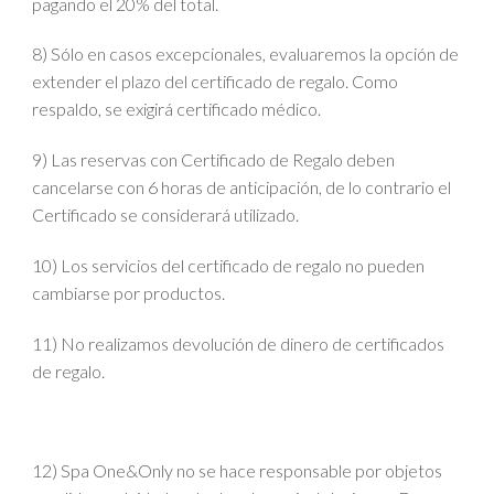
pagando el 20% del total.
8) Sólo en casos excepcionales, evaluaremos la opción de
extender el plazo del certificado de regalo. Como
respaldo, se exigirá certificado médico.
9) Las reservas con Certificado de Regalo deben
cancelarse con 6 horas de anticipación, de lo contrario el
Certificado se considerará utilizado.
10) Los servicios del certificado de regalo no pueden
cambiarse por productos.
11) No realizamos devolución de dinero de certificados
de regalo.
12) Spa One&Only no se hace responsable por objetos