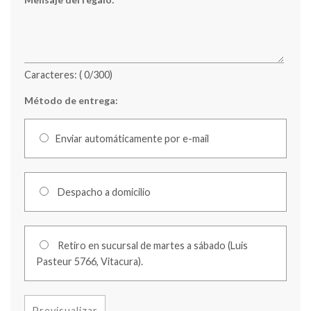
Caracteres: (
0
/300)
Método de entrega:
Enviar automáticamente por e-mail
Despacho a domicilio
Retiro en sucursal de martes a sábado (Luis
Pasteur 5766, Vitacura).
Previsualizar