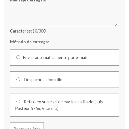
Caracteres: (
0
/300)
Método de entrega:
Enviar automáticamente por e-mail
Despacho a domicilio
Retiro en sucursal de martes a sábado (Luis
Pasteur 5766, Vitacura).
Previsualizar