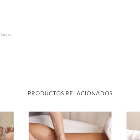
Masajes
PRODUCTOS RELACIONADOS
gregar
Agregar