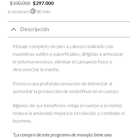
$
330.000
$
297.000
6 sesiones
60 min.
Descripción
Masaje completo de pies a cabeza realizado con
maniobras sutiles y superficiales; dirigidas a armonizar
el sistema nervioso, eliminar el cansancio físico y
desconectar la mente.
Provoca una profunda sensación de bienestar al
aumentar la producción de endorfinas en el cuerpo.
Algunos de sus beneficios: relaja el cuerpo y la mente,
reduce la ansiedad, mejora la circulación, y combate el
insomnio.
“La compra de este programa de masajes tiene una