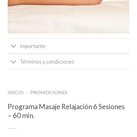
Importante
Términos y condiciones
INICIO
/
PROMOCIONES
Programa Masaje Relajación 6 Sesiones
– 60 min.