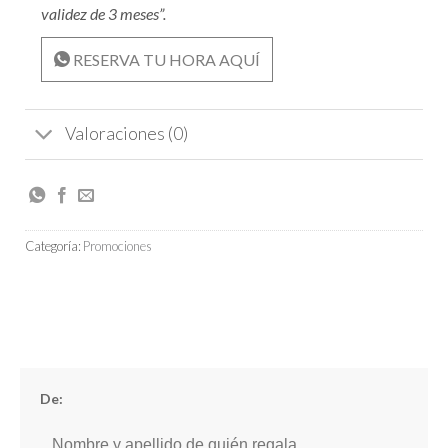
validez de 3 meses”.
RESERVA TU HORA AQUÍ
Valoraciones (0)
Categoría:
Promociones
De: