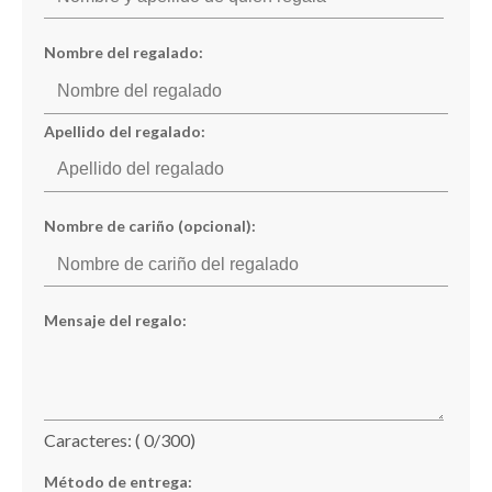
Nombre del regalado:
Apellido del regalado:
Nombre de cariño (opcional):
Mensaje del regalo:
Caracteres: (
0
/300)
Método de entrega: