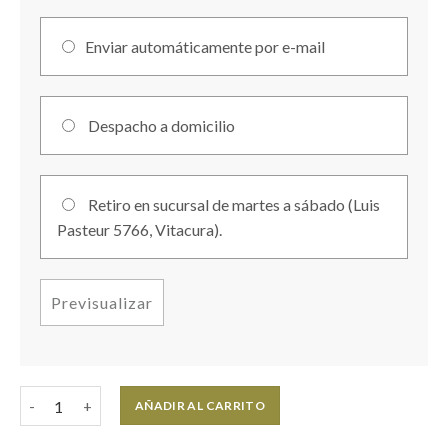
Enviar automáticamente por e-mail
Despacho a domicilio
Retiro en sucursal de martes a sábado (Luis
Pasteur 5766, Vitacura).
Previsualizar
AÑADIR AL CARRITO