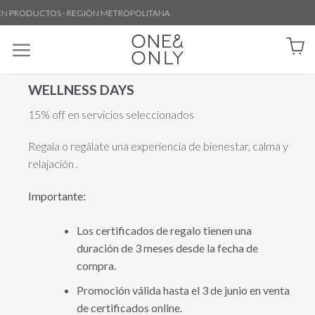
 PRODUCTOS - REGIÓN METROPOLITANA
WELLNESS DAYS
15% off en servicios seleccionados
Regala o regálate una experiencia de bienestar, calma y
relajación .
Importante:
Los certificados de regalo tienen una
duración de 3 meses desde la fecha de
compra.
Promoción válida hasta el 3 de junio en venta
de certificados online.