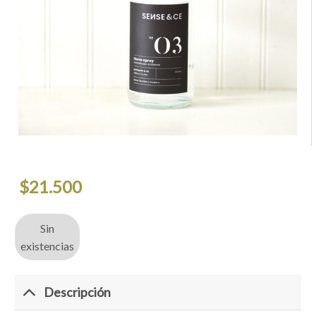
$
21.500
Sin
existencias
Descripción