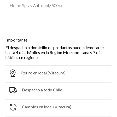
Home Spray Antropoly 500cc
Importante
El despacho a domicilio de productos puede demorarse
hasta 4 días hábiles en la Región Metropolitana y 7 días
hábiles en regiones.
Retiro en local (Vitacura)
Despacho a todo Chile
Cambios en local (Vitacura)