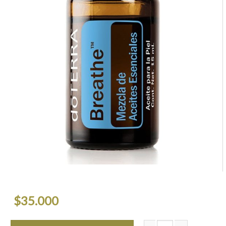
$
35.000