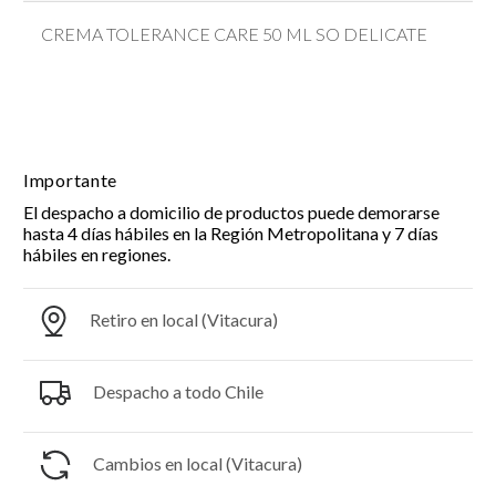
CREMA TOLERANCE CARE 50 ML SO DELICATE
Importante
El despacho a domicilio de productos puede demorarse
hasta 4 días hábiles en la Región Metropolitana y 7 días
hábiles en regiones.
Retiro en local (Vitacura)
Despacho a todo Chile
Cambios en local (Vitacura)