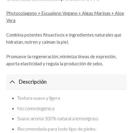
Phytocolageno + Escualeno Vegano + Algas Marinas + Aloe
Vera
Combina potentes fitoactivos e ingredientes naturales que
hidratan, nutren y calman la piel.
Promueve la regeneración, minimiza líneas de expresión,
aporta elasticidad y regula la producción de sebo.
Descripción
Textura suave y ligera
No comedogénica
Suave aroma 100% natural a lemongrass
Recomendada para todo tipo de pieles.