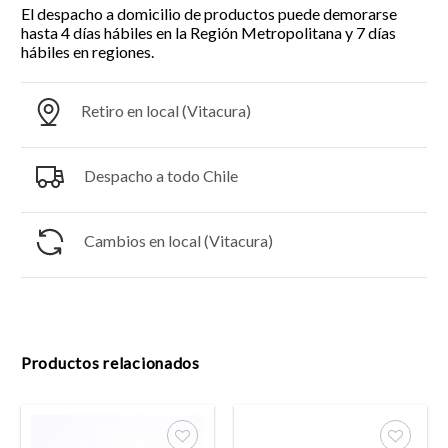
El despacho a domicilio de productos puede demorarse
hasta 4 días hábiles en la Región Metropolitana y 7 días
hábiles en regiones.
Retiro en local (Vitacura)
Despacho a todo Chile
Cambios en local (Vitacura)
Productos relacionados