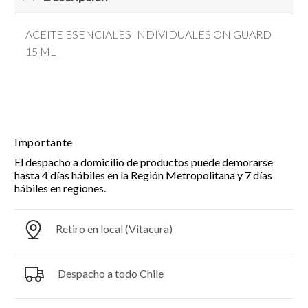
ACEITE ESENCIALES INDIVIDUALES ON GUARD
15 ML
Importante
El despacho a domicilio de productos puede demorarse
hasta 4 días hábiles en la Región Metropolitana y 7 días
hábiles en regiones.
Retiro en local (Vitacura)
Despacho a todo Chile