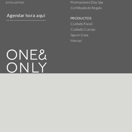
en tu correo.
Promociones Day Spa
Certificado de Regalo
Agendar hora aquí
PRODUCTOS
Cuidado Facial
Cuidado Cuerpo
Spa en Casa
Marcas