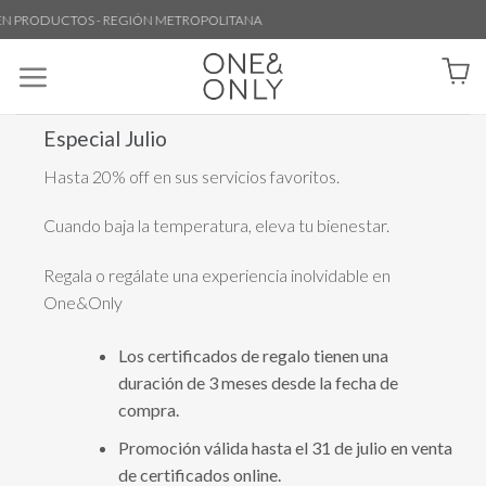
PRODUCTOS - REGIÓN METROPOLITANA
Especial Julio
Hasta 20% off en sus servicios favoritos.
Cuando baja la temperatura, eleva tu bienestar.
Regala o regálate una experiencia inolvidable en
One&Only
Los certificados de regalo tienen una
duración de 3 meses desde la fecha de
compra.
Promoción válida hasta el 31 de julio en venta
de certificados online.