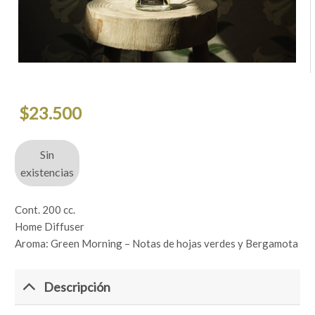
$
23.500
Sin
existencias
Cont. 200 cc.
Home Diffuser
Aroma: Green Morning – Notas de hojas verdes y Bergamota
Descripción