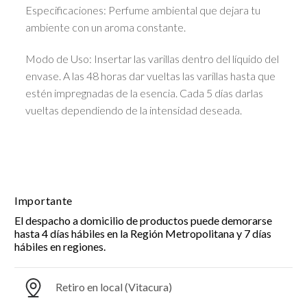
Especificaciones: Perfume ambiental que dejara tu
ambiente con un aroma constante.
Modo de Uso: Insertar las varillas dentro del líquido del
envase. A las 48 horas dar vueltas las varillas hasta que
estén impregnadas de la esencia. Cada 5 días darlas
vueltas dependiendo de la intensidad deseada.
Importante
El despacho a domicilio de productos puede demorarse
hasta 4 días hábiles en la Región Metropolitana y 7 días
hábiles en regiones.
Retiro en local (Vitacura)