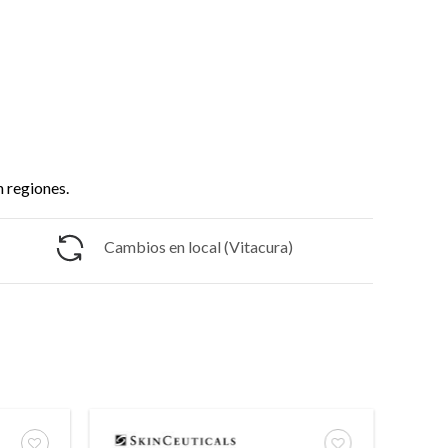
n regiones.
Cambios en local (Vitacura)