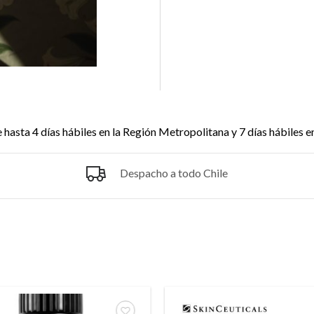
asta 4 días hábiles en la Región Metropolitana y 7 días hábiles e
Despacho a todo Chile