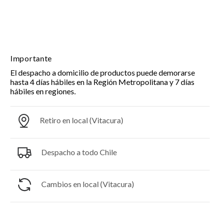
Importante
El despacho a domicilio de productos puede demorarse
hasta 4 días hábiles en la Región Metropolitana y 7 días
hábiles en regiones.
Retiro en local (Vitacura)
Despacho a todo Chile
Cambios en local (Vitacura)