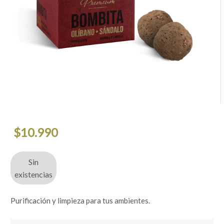
$
10.990
Sin
existencias
Purificación y limpieza para tus ambientes.