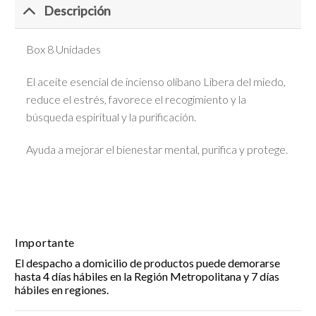
Descripción
Box 8 Unidades
El aceite esencial de incienso olíbano Libera del miedo,
reduce el estrés, favorece el recogimiento y la
búsqueda espiritual y la purificación.
Ayuda a mejorar el bienestar mental, purifica y protege.
Importante
El despacho a domicilio de productos puede demorarse
hasta 4 días hábiles en la Región Metropolitana y 7 días
hábiles en regiones.