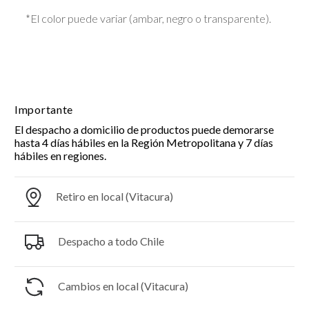
*El color puede variar (ambar, negro o transparente).
Importante
El despacho a domicilio de productos puede demorarse
hasta 4 días hábiles en la Región Metropolitana y 7 días
hábiles en regiones.
Retiro en local (Vitacura)
Despacho a todo Chile
Cambios en local (Vitacura)