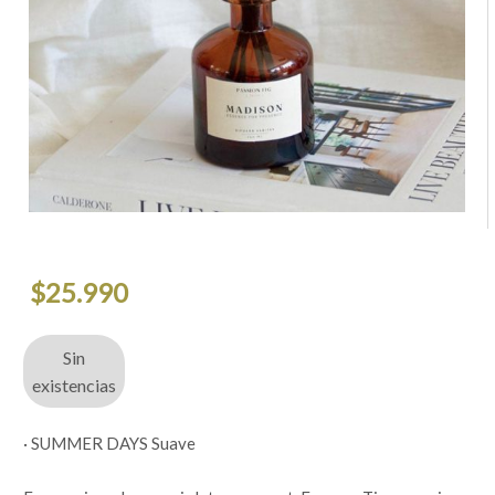
$
25.990
Sin
existencias
· SUMMER DAYS Suave