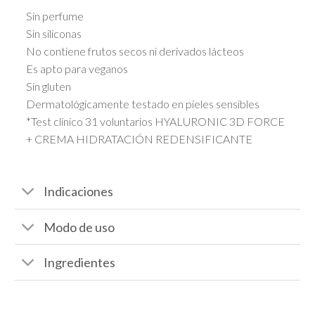
Sin perfume
Sin siliconas
No contiene frutos secos ni derivados lácteos
Es apto para veganos
Sin gluten
Dermatológicamente testado en pieles sensibles
*Test clínico 31 voluntarios HYALURONIC 3D FORCE
+ CREMA HIDRATACIÓN REDENSIFICANTE
Indicaciones
Modo de uso
Ingredientes