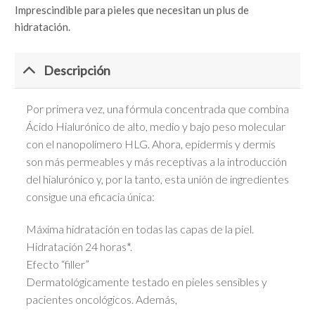
Imprescindible para pieles que necesitan un plus de
hidratación.
Descripción
Por primera vez, una fórmula concentrada que combina
Ácido Hialurónico de alto, medio y bajo peso molecular
con el nanopolímero HLG. Ahora, epidermis y dermis
son más permeables y más receptivas a la introducción
del hialurónico y, por la tanto, esta unión de ingredientes
consigue una eficacia única:
Máxima hidratación en todas las capas de la piel.
Hidratación 24 horas*.
Efecto “filler”
Dermatológicamente testado en pieles sensibles y
pacientes oncológicos. Además,