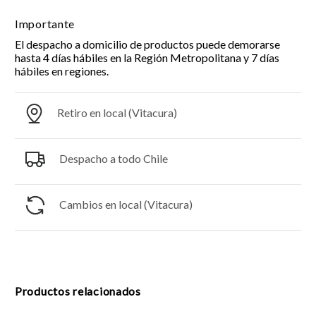
Importante
El despacho a domicilio de productos puede demorarse
hasta 4 días hábiles en la Región Metropolitana y 7 días
hábiles en regiones.
Retiro en local (Vitacura)
Despacho a todo Chile
Cambios en local (Vitacura)
Productos relacionados