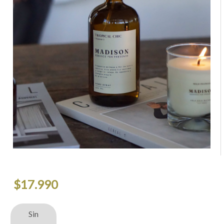
$
17.990
Sin