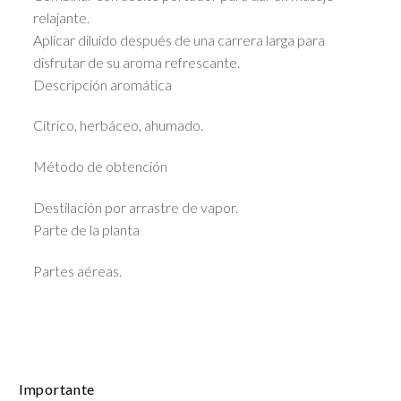
relajante.
Aplicar diluido después de una carrera larga para
disfrutar de su aroma refrescante.
Descripción aromática
Cítrico, herbáceo, ahumado.
Método de obtención
Destilación por arrastre de vapor.
Parte de la planta
Partes aéreas.
Importante