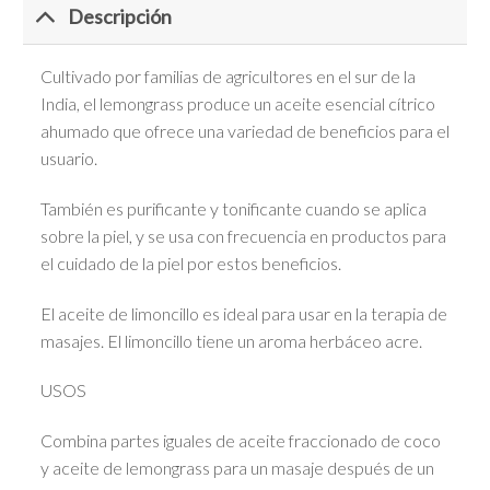
Descripción
Cultivado por familias de agricultores en el sur de la
India, el lemongrass produce un aceite esencial cítrico
ahumado que ofrece una variedad de beneficios para el
usuario.
También es purificante y tonificante cuando se aplica
sobre la piel, y se usa con frecuencia en productos para
el cuidado de la piel por estos beneficios.
El aceite de limoncillo es ideal para usar en la terapia de
masajes. El limoncillo tiene un aroma herbáceo acre.
USOS
Combina partes iguales de aceite fraccionado de coco
y aceite de lemongrass para un masaje después de un