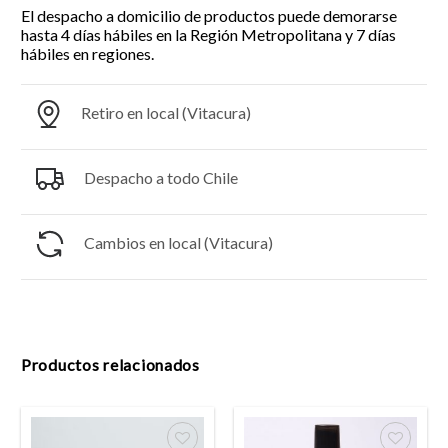
El despacho a domicilio de productos puede demorarse
hasta 4 días hábiles en la Región Metropolitana y 7 días
hábiles en regiones.
Retiro en local (Vitacura)
Despacho a todo Chile
Cambios en local (Vitacura)
Productos relacionados