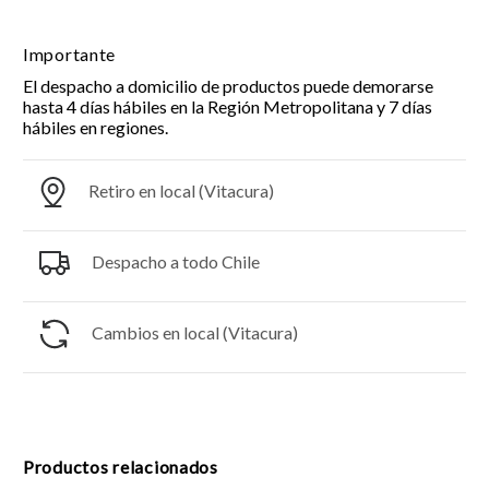
Importante
El despacho a domicilio de productos puede demorarse
hasta 4 días hábiles en la Región Metropolitana y 7 días
hábiles en regiones.
Retiro en local (Vitacura)
Despacho a todo Chile
Cambios en local (Vitacura)
Productos relacionados