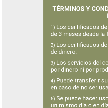
TÉRMINOS Y COND
Los certificados de
1)
de 3 meses desde la 
Los certificados de
2)
de dinero.
Los servicios del c
3)
por dinero ni por pro
Puede transferir su
4)
en caso de no ser usa
Se puede hacer uso 
5)
un mismo día o en dí