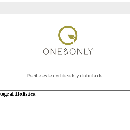
Recibe este certificado y disfruta de:
tegral Holística