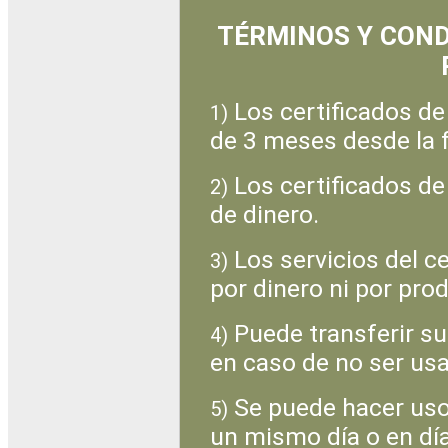
TÉRMINOS Y COND
Los certificados de
1)
de 3 meses desde la 
Los certificados de
2)
de dinero.
Los servicios del c
3)
por dinero ni por pro
Puede transferir su
4)
en caso de no ser usa
Se puede hacer uso 
5)
un mismo día o en dí